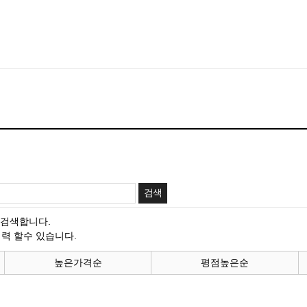
 검색합니다.
력 할수 있습니다.
높은가격순
평점높은순