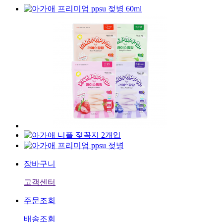
장바구니
고객센터
주문조회
배송조회