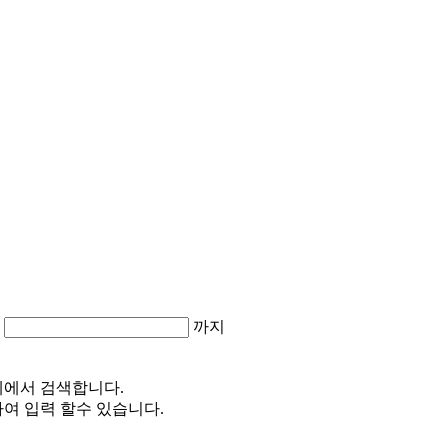
까지
체에서 검색합니다.
여 입력 할수 있습니다.