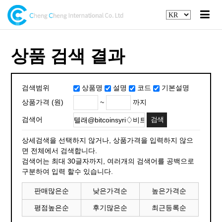
상품 검색 결과
검색범위
상품명
설명
코드
기본설명
~
까지
상품가격 (원)
검색어
상세검색을 선택하지 않거나, 상품가격을 입력하지 않으
면 전체에서 검색합니다.
검색어는 최대 30글자까지, 여러개의 검색어를 공백으로
구분하여 입력 할수 있습니다.
판매많은순
낮은가격순
높은가격순
평점높은순
후기많은순
최근등록순