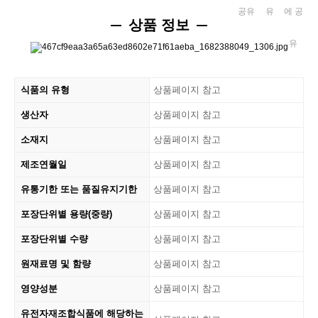
상품 정보
식품의 유형
상품페이지 참고
생산자
상품페이지 참고
소재지
상품페이지 참고
제조연월일
상품페이지 참고
유통기한 또는 품질유지기한
상품페이지 참고
포장단위별 용량(중량)
상품페이지 참고
포장단위별 수량
상품페이지 참고
원재료명 및 함량
상품페이지 참고
영양성분
상품페이지 참고
유전자재조합식품에 해당하는