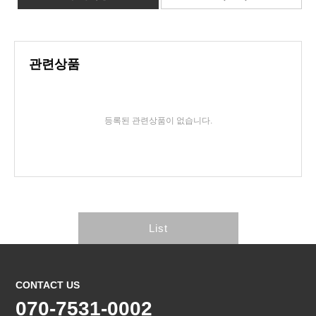
관련상품
등록된 관련상품이 없습니다.
List
CONTACT US
070-7531-0002