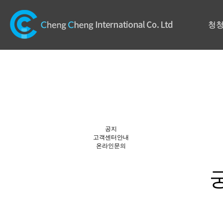
청
공지
고객센터안내
온라인문의